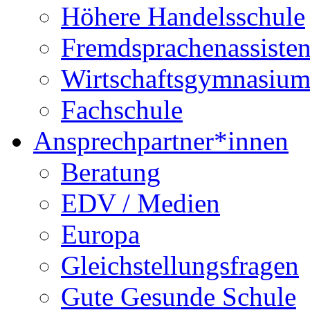
Höhere Handelsschule
Fremdsprachenassisten
Wirtschaftsgymnasiu
Fachschule
Ansprechpartner*innen
Beratung
EDV / Medien
Europa
Gleichstellungsfragen
Gute Gesunde Schule