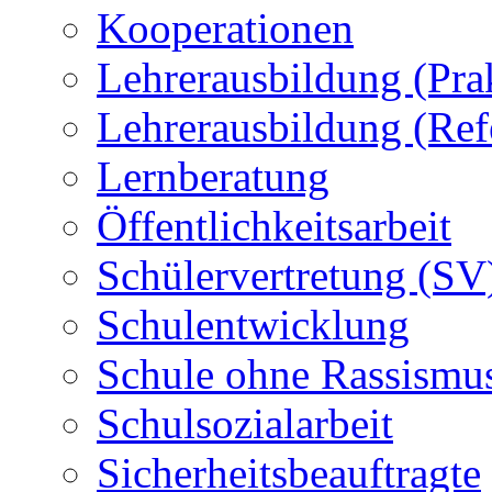
Kooperationen
Lehrerausbildung (Pra
Lehrerausbildung (Ref
Lernberatung
Öffentlichkeitsarbeit
Schülervertretung (SV
Schulentwicklung
Schule ohne Rassismu
Schulsozialarbeit
Sicherheitsbeauftragte