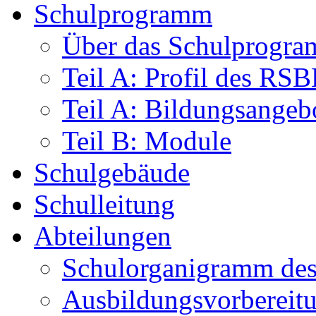
Schulprogramm
Über das Schulprogr
Teil A: Profil des RS
Teil A: Bildungsangeb
Teil B: Module
Schulgebäude
Schulleitung
Abteilungen
Schulorganigramm d
Ausbildungsvorbereit