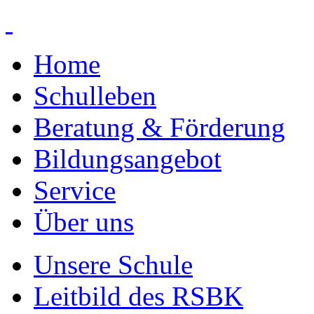
Home
Schulleben
Beratung & Förderung
Bildungsangebot
Service
Über uns
Unsere Schule
Leitbild des RSBK