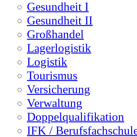
Gesundheit I
Gesundheit II
Großhandel
Lagerlogistik
Logistik
Tourismus
Versicherung
Verwaltung
Doppelqualifikation
IFK / Berufsfachschul