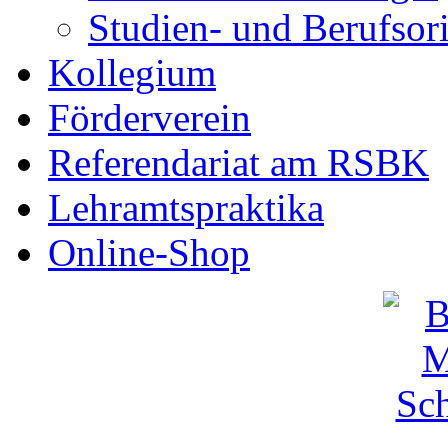
Studien- und Berufsor
Kollegium
Förderverein
Referendariat am RSBK
Lehramtspraktika
Online-Shop