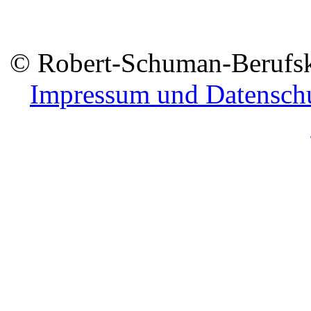
© Robert-Schuman-Berufsko
Impressum und Datensch