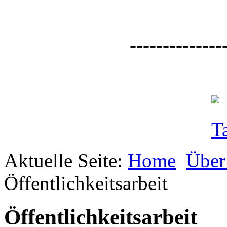
--------------
Aktuelle Seite:
Home
Über
Öffentlichkeitsarbeit
Öffentlichkeitsarbeit