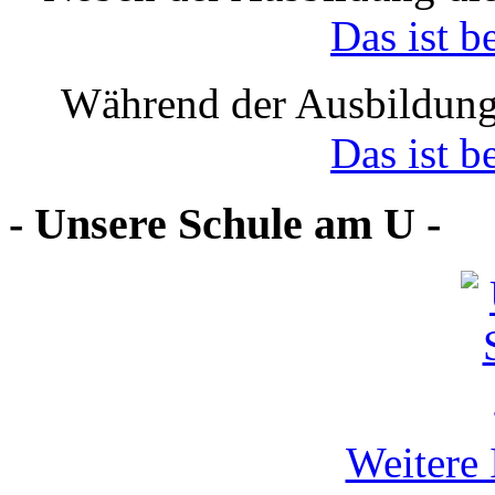
Das ist b
Während der Ausbildung
Das ist b
- Unsere Schule am U -
Weitere 