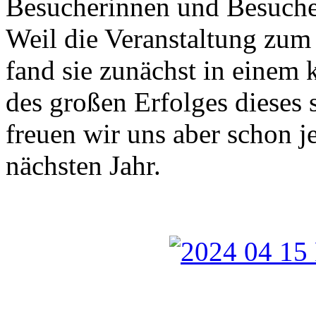
Besucherinnen und Besucher
Weil die Veranstaltung zum 
fand sie zunächst in einem
des großen Erfolges dies
freuen wir uns aber schon j
nächsten Jahr.