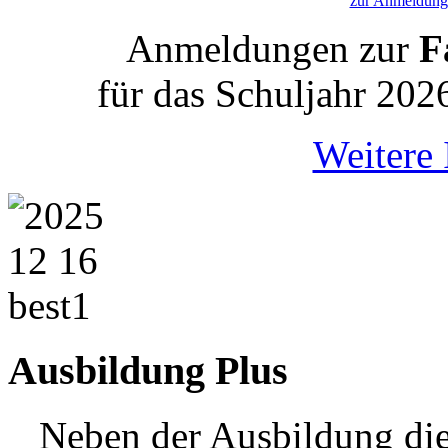
zur Anmeldung 
Anmeldungen zur
Fa
für das Schuljahr 202
Weitere 
Ausbildung Plus
Neben der Ausbildung die