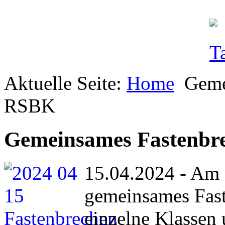
Aktuelle Seite:
Home
Geme
RSBK
Gemeinsames Fastenb
15.04.2024 - Am 
gemeinsames Fast
einzelne Klassen