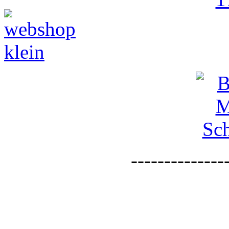
--------------