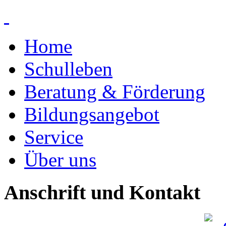
Home
Schulleben
Beratung & Förderung
Bildungsangebot
Service
Über uns
Anschrift und Kontakt