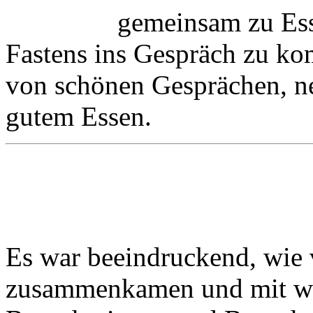
gemeinsam zu Ess
Fastens ins Gespräch zu ko
von schönen Gesprächen, n
gutem Essen.
Es war beeindruckend, wie v
zusammenkamen und mit we