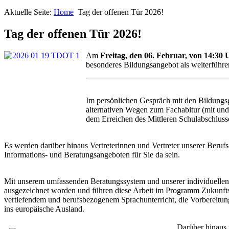
Aktuelle Seite:
Home
Tag der offenen Tür 2026!
Tag der offenen Tür 2026!
Am
Freitag, den 06. Februar, von 14:30 
besonderes Bildungsangebot als weiterführ
Im persönlichen Gespräch mit den Bildungs
alternativen Wegen zum Fachabitur (mit und
dem Erreichen des Mittleren Schulabschluss
Es werden darüber hinaus Vertreterinnen und Vertreter unserer Beruf
Informations- und Beratungsangeboten für Sie da sein.
Mit unserem umfassenden Beratungssystem und unserer individuellen 
ausgezeichnet worden und führen diese Arbeit im Programm Zukunfts
vertiefendem und berufsbezogenem Sprachunterricht, die Vorbereitu
ins europäische Ausland.
Darüber hinaus 