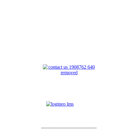
------------------------------------