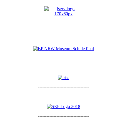
------------------------------------
------------------------------------
------------------------------------