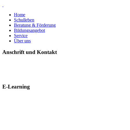
Home
Schulleben
Beratung & Förderung
Bildungsangebot
Service
Über uns
Anschrift und Kontakt
E-Learning