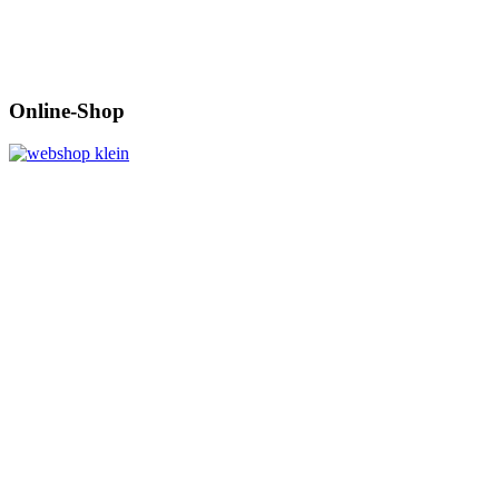
Online-Shop