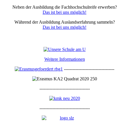
Neben der Ausbildung die Fachhochschulreife erwerben?
Das ist bei uns möglich!
Während der Ausbildung Auslandserfahrung sammeln?
Das ist bei uns möglich!
Weitere Informationen
-----------------------------------
-----------------------------------
-----------------------------------