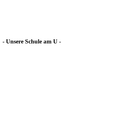
- Unsere Schule am U -