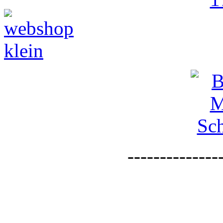
--------------