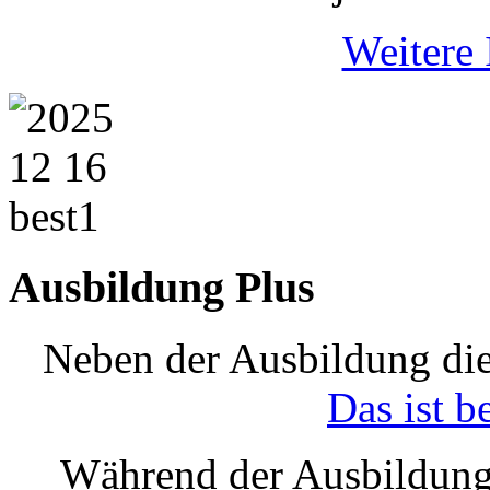
Weitere 
Ausbildung Plus
Neben der Ausbildung die
Das ist b
Während der Ausbildung