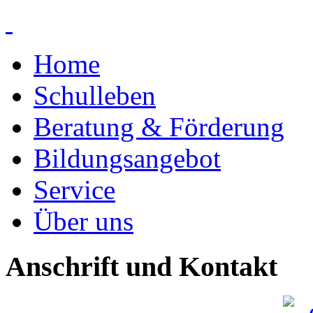
Home
Schulleben
Beratung & Förderung
Bildungsangebot
Service
Über uns
Anschrift und Kontakt