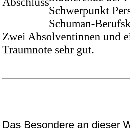
Schwerpunkt Per
Schuman-Berufsko
Zwei Absolventinnen und ei
Traumnote sehr gut.
Das Besondere an dieser We