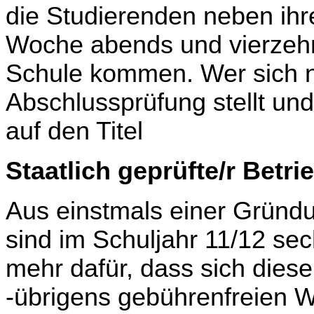
die Studierenden neben ihre
Woche abends und vierzehn
Schule kommen. Wer sich n
Abschlussprüfung stellt und
auf den Titel
Staatlich geprüfte/r Betrie
Aus einstmals einer Gründ
sind im Schuljahr 11/12 se
mehr dafür, dass sich dies
-übrigens gebührenfreien W