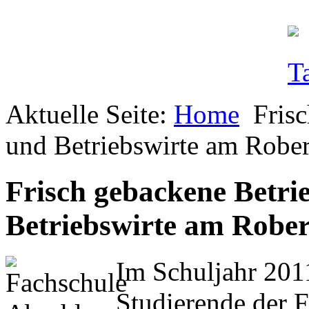
Aktuelle Seite:
Home
Fris
und Betriebswirte am Robe
Frisch gebackene Betri
Betriebswirte am Robe
Im Schuljahr 201
Studierende der F