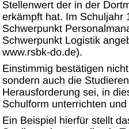
Stellenwert der in der Dor
erkämpft hat. Im Schuljahr
Schwerpunkt Personalmana
Schwerpunkt Logistik angeb
www.rsbk-do.de).
Einstimmig bestätigen nicht
sondern auch die Studieren
Herausforderung sei, in di
Schulform unterrichten und
Ein Beispiel hierfür stellt d