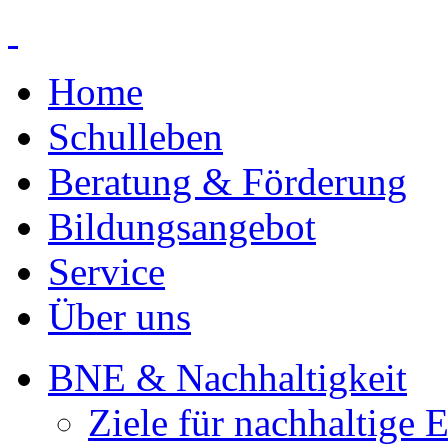
Home
Schulleben
Beratung & Förderung
Bildungsangebot
Service
Über uns
BNE & Nachhaltigkeit
Ziele für nachhaltige 