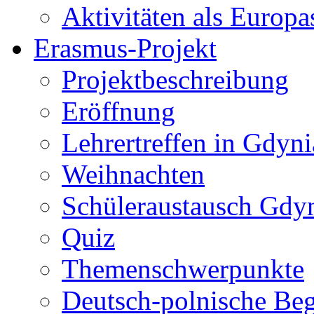
Aktivitäten als Europa
Erasmus-Projekt
Projektbeschreibung
Eröffnung
Lehrertreffen in Gdyni
Weihnachten
Schüleraustausch Gdy
Quiz
Themenschwerpunkte
Deutsch-polnische Be