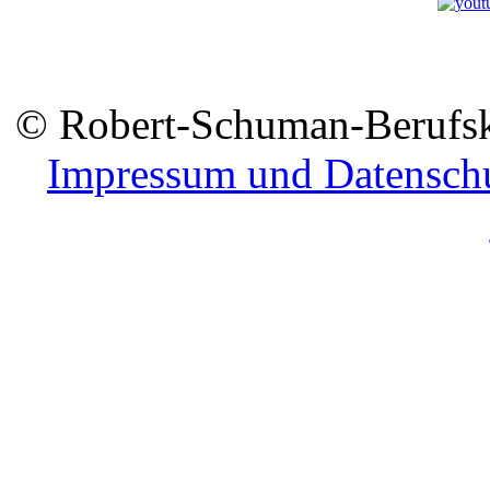
© Robert-Schuman-Berufsko
Impressum und Datensch