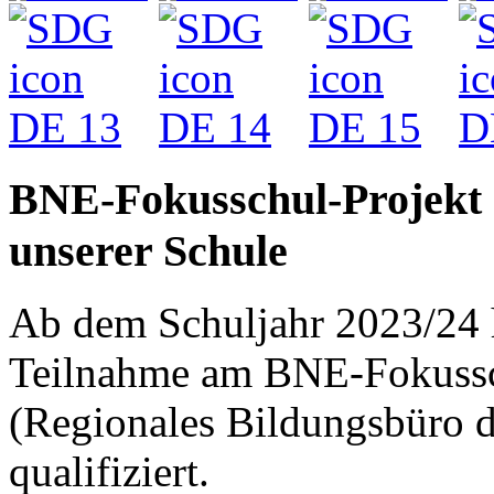
BNE-Fokusschul-Projekt 
unserer Schule
Ab dem Schuljahr 2023/24 h
Teilnahme am BNE-Fokussc
(Regionales Bildungsbüro 
qualifiziert.