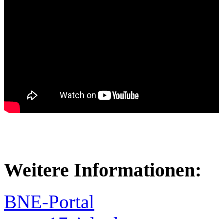
Weitere Informationen:
BNE-Portal