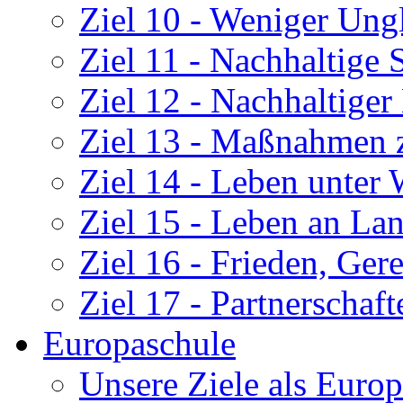
Ziel 10 - Weniger Ung
Ziel 11 - Nachhaltige
Ziel 12 - Nachhaltige
Ziel 13 - Maßnahmen 
Ziel 14 - Leben unter 
Ziel 15 - Leben an La
Ziel 16 - Frieden, Gere
Ziel 17 - Partnerschaf
Europaschule
Unsere Ziele als Euro