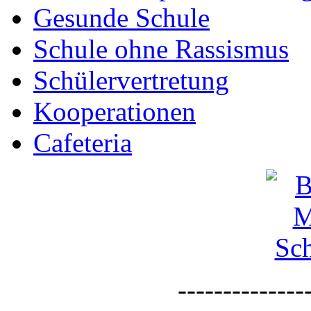
Gesunde Schule
Schule ohne Rassismus
Schülervertretung
Kooperationen
Cafeteria
--------------