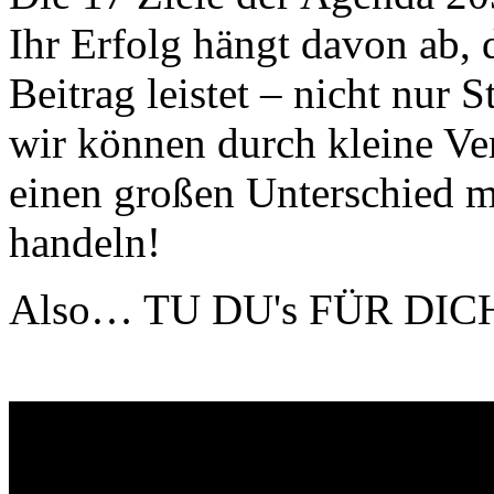
Ihr Erfolg hängt davon ab, 
Beitrag leistet – nicht nur
wir können durch kleine Ve
einen großen Unterschied ma
handeln!
Also… TU DU's FÜR DIC