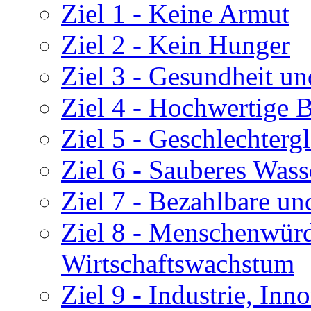
Ziel 1 - Keine Armut
Ziel 2 - Kein Hunger
Ziel 3 - Gesundheit u
Ziel 4 - Hochwertige 
Ziel 5 - Geschlechtergl
Ziel 6 - Sauberes Wass
Ziel 7 - Bezahlbare un
Ziel 8 - Menschenwürd
Wirtschaftswachstum
Ziel 9 - Industrie, Inn