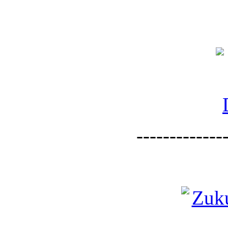
--------------