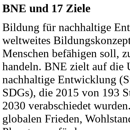
BNE und 17 Ziele
Bildung für nachhaltige En
weltweites Bildungskonzept
Menschen befähigen soll, z
handeln. BNE zielt auf die
nachhaltige Entwicklung (S
SDGs), die 2015 von 193 S
2030 verabschiedet wurden. 
globalen Frieden, Wohlstan