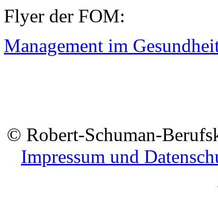
Flyer der FOM:
Management im Gesundhei
© Robert-Schuman-Berufsko
Impressum und Datensch