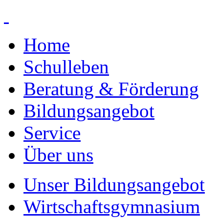
Home
Schulleben
Beratung & Förderung
Bildungsangebot
Service
Über uns
Unser Bildungsangebot
Wirtschaftsgymnasium