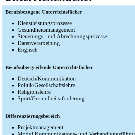
Berufsbezogene Unterrichtsfächer
Dienstleistungsprozesse
Gesundheitsmanagement
Steuerungs- und Abrechnungsprozesse
Datenverarbeitung
Englisch
Berufsübergreifende Unterrichtsfächer
Deutsch/Kommunikation
Politik/Gesellschaftslehre
Religionslehre
Sport/Gesundheits-förderung
Differenzierungsbereich
Projektmanagement
Modul Kommunikations- und Verhandlungsführu