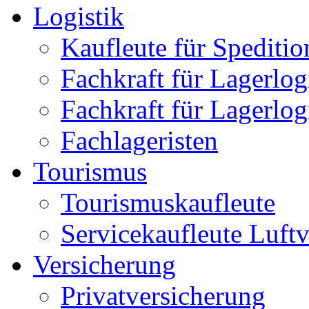
Logistik
Kaufleute für Speditio
Fachkraft für Lagerlog
Fachkraft für Lagerlog
Fachlageristen
Tourismus
Tourismuskaufleute
Servicekaufleute Luft
Versicherung
Privatversicherung