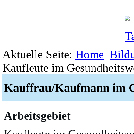
Aktuelle Seite:
Home
Bild
Kaufleute im Gesundheitsw
Kauffrau/Kaufmann im G
Arbeitsgebiet
Kaufleute im Gesundheitsw