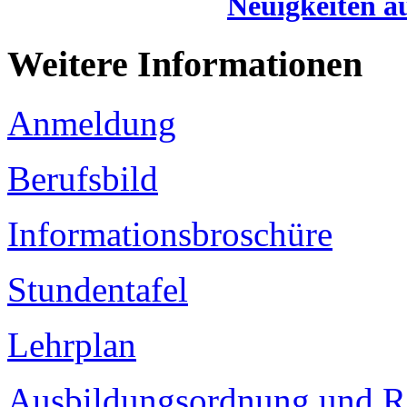
Neuigkeiten a
Weitere Informationen
Anmeldung
Berufsbild
Informationsbroschüre
Stundentafel
Lehrplan
Ausbildungsordnung und R