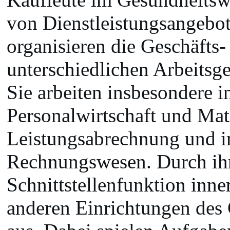
von Dienstleistungsangebot
organisieren die Geschäfts-
unterschiedlichen Arbeitsg
Sie arbeiten insbesondere 
Personalwirtschaft und Mat
Leistungsabrechnung und i
Rechnungswesen. Durch ihre
Schnittstellenfunktion inne
anderen Einrichtungen des