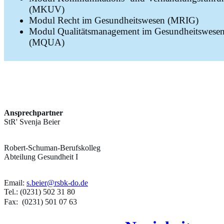
(MKUV)
Modul Recht im Gesundheitswesen (MRIG)
Modul Qualitätsmanagement im Gesundheitswese
(MQUA)
Ansprechpartner
StR' Svenja Beier
Robert-Schuman-Berufskolleg
Abteilung Gesundheit I
Email:
s.beier@rsbk-do.de
Tel.: (0231) 502 31 80
Fax: (0231) 501 07 63