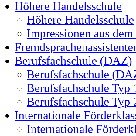
Höhere Handelsschule
Höhere Handelsschule
Impressionen aus dem 
Fremdsprachenassistente
Berufsfachschule (DAZ)
Berufsfachschule (DA
Berufsfachschule Typ 
Berufsfachschule Typ 
Internationale Förderklas
Internationale Förderk