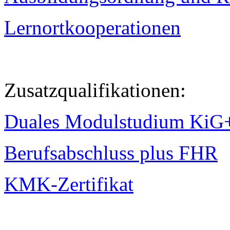
Lernortkooperationen
Zusatzqualifikationen:
Duales Modulstudium KiG
Berufsabschluss plus FHR
KMK-Zertifikat