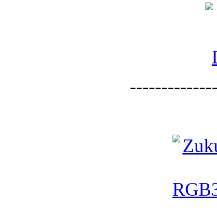
--------------