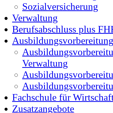
Sozialversicherung
Verwaltung
Berufsabschluss plus FH
Ausbildungsvorbereitun
Ausbildungsvorbereitu
Verwaltung
Ausbildungsvorbereitun
Ausbildungsvorbereitun
Fachschule für Wirtschaf
Zusatzangebote